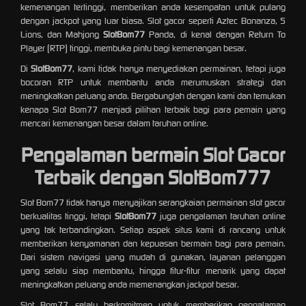
kemenangan tertinggi, memberikan anda kesempatan untuk pulang
dengan jackpot yang luar biasa. Slot gacor seperti Aztec Bonanza, 5
Lions, dan Mahjong
SlotBom77
Panda, di kenal dengan Return To
Player (RTP) tinggi, membuka pintu bagi kemenangan besar.
Di
SlotBom77
, kami tidak hanya menyediakan permainan, tetapi juga
bocoran RTP untuk membantu anda merumuskan strategi dan
meningkatkan peluang anda. Bergabunglah dengan kami dan temukan
kenapa Slot Bom77 menjadi pilihan terbaik bagi para pemain yang
mencari kemenangan besar dalam taruhan online.
Pengalaman bermain Slot Gacor
Terbaik dengan SlotBom777
Slot Bom77 tidak hanya menyajikan serangkaian permainan slot gacor
berkualitas tinggi, tetapi
SlotBom77
juga pengalaman taruhan online
yang tak terbandingkan. Setiap aspek situs kami di rancang untuk
memberikan kenyamanan dan kepuasan bermain bagi para pemain.
Dari sistem navigasi yang mudah di gunakan, layanan pelanggan
yang selalu siap membantu, hingga fitur-fitur menarik yang dapat
meningkatkan peluang anda memenangkan jackpot besar.
Slot Bom77 selalu berkomitmen untuk memberikan pengalaman