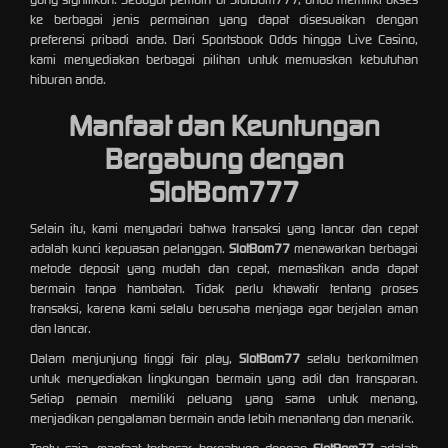
ke berbagai jenis permainan yang dapat disesuaikan dengan
preferensi pribadi anda. Dari Sportsbook Odds hingga Live Casino,
kami menyediakan berbagai pilihan untuk memuaskan kebutuhan
hiburan anda.
Manfaat dan Keuntungan
Bergabung dengan
SlotBom777
Selain itu, kami menyadari bahwa transaksi yang lancar dan cepat
adalah kunci kepuasan pelanggan.
SlotBom77
menawarkan berbagai
metode deposit yang mudah dan cepat, memastikan anda dapat
bermain tanpa hambatan. Tidak perlu khawatir tentang proses
transaksi, karena kami selalu berusaha menjaga agar berjalan aman
dan lancar.
Dalam menjunjung tinggi fair play,
SlotBom77
selalu berkomitmen
untuk menyediakan lingkungan bermain yang adil dan transparan.
Setiap pemain memiliki peluang yang sama untuk menang,
menjadikan pengalaman bermain anda lebih menantang dan menarik.