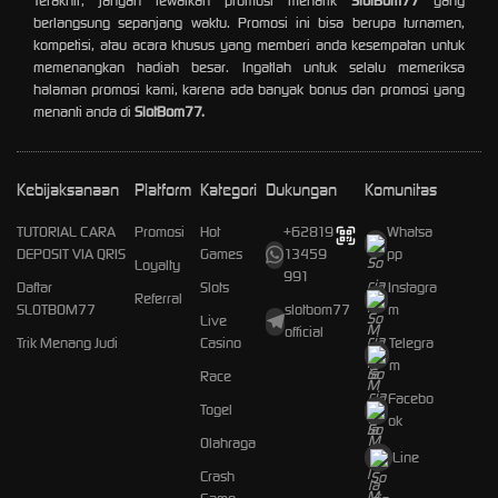
Terakhir, jangan lewatkan promosi menarik
SlotBom77
yang
berlangsung sepanjang waktu. Promosi ini bisa berupa turnamen,
kompetisi, atau acara khusus yang memberi anda kesempatan untuk
memenangkan hadiah besar. Ingatlah untuk selalu memeriksa
halaman promosi kami, karena ada banyak bonus dan promosi yang
menanti anda di
SlotBom77.
Kebijaksanaan
Platform
Kategori
Dukungan
Komunitas
TUTORIAL CARA
Promosi
Hot
+62819
Whatsa
DEPOSIT VIA QRIS
Games
13459
pp
Loyalty
991
Daftar
Slots
Instagra
Referral
SLOTBOM77
slotbom77
m
Live
official
Trik Menang Judi
Casino
Telegra
m
Race
Facebo
Togel
ok
Olahraga
Line
Crash