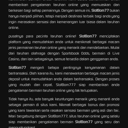
memberikan pengalaman taruhan online yang memuaskan dan
berkesan bagi setiap pemainnya. Dengan semua ini,
SlotBom77
bukan
hanya menjadi pilihan, tetapi menjadi destinasi terbaik bagi anda yang
ingin merasakan sensasi dan kemenangan luar biasa dalam taruhan
online.
pusatnya para pecinta taruhan online!
SlotBom77
menciptakan
platform yang memudahkan anda untuk menikmati berbagai macam
jenis permainan taruhan online yang menarik dan mendebarkan. Mulai
dari taruhan olahraga dengan Sportsbook Odds, bermain di Live
Casino, dan lain sebagainya, semua tersedia dalam genggaman anda.
SlotBom77
mengerti betapa pentingnya kenyamanan dalam
bertransaksi. Oleh karena itu, kami menawarkan berbagai macam jenis
deposit untuk memudahkan anda dalam bertransaksi. Dengan proses
yang mudah dan cepat, SlotBom777 siap memberikan anda
pengalaman bermain taruhan online yang tak terlupakan.
Tidak hanya itu, ada banyak keuntungan menarik yang menanti anda
sebagai pemain di situs kami. Nikmati berbagai bonus dan promosi
yang kami tawarkan serta rasakan sensasi bermain yang asli dan fair.
Mari bergabung dengan SlotBom777, situs taruhan online yang selalu
siap memberikan pengalaman bermain
SlotBom77
yang seru dan
menguntungkan!