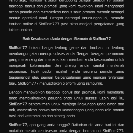
Tentu saja, manfaat terbesar bergabung dengan
SlotBom77
adalah
berbagai bonus dan promosi yang kami tawarkan. Kami menghargai
setiap pemain dan memberikan bonus serta promosi menarik sebagai
bentuk apresiasi kami. Dengan berbagai keuntungan ini, bermain
taruhan online di SlotBom777 pasti akan menjadi pengalaman yang
tak terlupakan.
Raih Kesuksesan Anda dengan Bermain di SlotBom77
SlotBom77
bukan hanya tentang game dan taruhan, ini tentang
membangun jalan menuju sukses anda. Dengan beragam permainan
yang menantang dan menarik, kami memberi anda kesempatan untuk
mengasah keterampilan dan strategi anda, sambil menikmati
prosesnya. Tidak peduli apakah anda seorang pemula yang
bersemangat atau pemain berpengalaman yang mencari tantangan
baru, SlotBom777 menyediakan platform yang sempurna.
Dengan menawarkan berbagai bonus dan promosi, kami membantu
anda memaksimalkan peluang anda untuk sukses. Lebih dari itu,
SlotBom77
berkomitmen untuk menjaga lingkungan yang aman dan
adil, memastikan bahwa setiap kemenangan yang anda raih adalah
hasil dari keterampilan dan strategi anda.
SlotBom77
, apa yang anda tunggu? Daftarkan diri anda hari ini dan
mulailah meraih kesuksesan anda dengan bermain di SlotBom777.