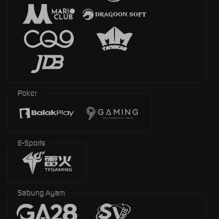
Poker
E-Sports
Sabung Ayam