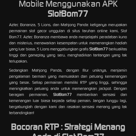
Mobile Menggunakan APK
SlotBom77
Aztec Bonanza, 5 Lions, dan Mahjong Panda: ketiganya merupakan
permainan slot gacor unggulan di situs taruhan online kami, Slot
Bom77. Aztec Bonanza membawa anda menjelajahi peradaban kuno
dan misterius, menawarkan kesempatan untuk memenangkan hadiah
yang luar biasa. 5 Lions menggabungkan grafis
SlotBom77
berkualitas
tinggi dan gameplay yang seru, menghadirkan tantangan yang tak
terlupakan.
Sedangkan Mahjong Panda, dengan fitur uniknya, menjamin
pengalaman bermain yang memuaskan dan peluang kemenangan
yang besar. Setiap permainan memiliki RTP yang tinggi, sehingga
meningkatkan peluang anda untuk memenangkan jackpot. Dengan
beragam permainan,
SlotBom77
memberikan sensasi dan
kemenangan luar biasa kepada setiap pemain. Jangan tunggu lagi,
bergabunglah dengan kami dan rasakan sensasi menang yang tak
terbandingkan!
Bocoran RTP : Strategi Menang