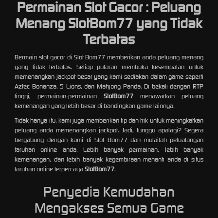
Permainan Slot Gacor : Peluang
Menang SlotBom77 yang Tidak
Terbatas
Bermain slot gacor di Slot Bom77 memberikan anda peluang menang
yang tidak terbatas. Setiap putaran membuka kesempatan untuk
memenangkan jackpot besar yang kami sediakan dalam game seperti
Aztec Bonanza, 5 Lions, dan Mahjong Panda. Di bekali dengan RTP
tinggi, permainan-permainan
SlotBom77
menawarkan peluang
kemenangan yang lebih besar di bandingkan game lainnya.
Tidak hanya itu, kami juga memberikan tip dan trik untuk meningkatkan
peluang anda memenangkan jackpot. Jadi, tunggu apalagi? Segera
bergabung dengan kami di Slot Bom77 dan mulailah petualangan
taruhan online anda. Lebih banyak permainan, lebih banyak
kemenangan, dan lebih banyak kegembiraan menanti anda di situs
taruhan online terpercaya
SlotBom77
.
Penyedia Kemudahan
Mengakses Semua Game