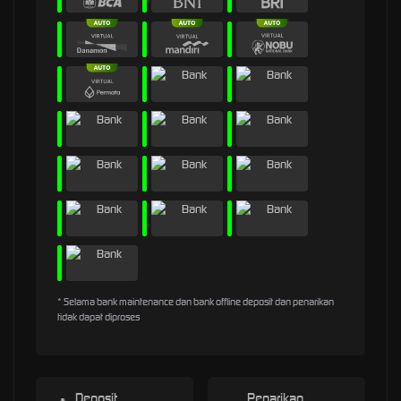
* Selama bank maintenance dan bank offline deposit dan penarikan
tidak dapat diproses
Deposit
Penarikan