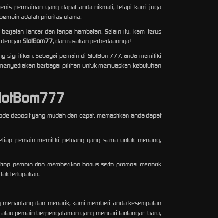
enis permainan yang dapat anda nikmati, tetapi kami juga
main adalah prioritas utama.
jalan lancar dan tanpa hambatan. Selain itu, kami terus
ne dengan
SlotBom77
, dan rasakan perbedaannya!
g signifikan. Sebagai pemain di SlotBom777, anda memiliki
mi menyediakan berbagai pilihan untuk memuaskan kebutuhan
SlotBom777
de deposit yang mudah dan cepat, memastikan anda dapat
Setiap pemain memiliki peluang yang sama untuk menang,
tiap pemain dan memberikan bonus serta promosi menarik
tak terlupakan.
g menantang dan menarik, kami memberi anda kesempatan
t atau pemain berpengalaman yang mencari tantangan baru,