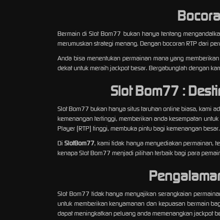
Bocora
Bermain di Slot Bom77 bukan hanya tentang mengandalkan k
merumuskan strategi menang. Dengan bocoran RTP dari per
Anda bisa menentukan permainan mana yang memberikan pel
dekat untuk meraih jackpot besar. Bergabunglah dengan ka
Slot Bom77 : Des
Slot Bom77 bukan hanya situs taruhan online biasa, kami
kemenangan tertinggi, memberikan anda kesempatan untuk p
Player (RTP) tinggi, membuka pintu bagi kemenangan besar.
Di
SlotBom77
, kami tidak hanya menyediakan permainan, 
kenapa Slot Bom77 menjadi pilihan terbaik bagi para pema
Pengalaman
Slot Bom77 tidak hanya menyajikan serangkaian permainan s
untuk memberikan kenyamanan dan kepuasan bermain bagi p
dapat meningkatkan peluang anda memenangkan jackpot be