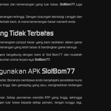
sensasi dan kemenangan yang luar biasa.
SlotBom77
juga
menangan tertinggi. Dengan dukungan teknologi canggih dan
 terbaik kami, di mana kemenangan besar menanti anda.
ng Tidak Terbatas
emenangkan jackpot besar yang kami sediakan dalam game
enangan yang lebih besar di bandingkan game lainnya.
egera bergabung dengan kami di Slot Bom77 dan mulailah
taruhan online terpercaya
SlotBom77
.
ggunakan APK
SlotBom77
77. Aztec Bonanza membawa anda menjelajahi peradaban kuno
tas tinggi dan gameplay yang seru, menghadirkan tantangan
. Setiap permainan memiliki RTP yang tinggi, sehingga
 luar biasa kepada setiap pemain. Jangan tunggu lagi,