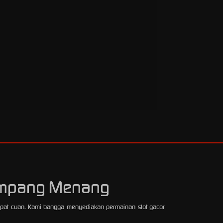
Gampang Menang
pat cuan.
Kami bangga menyediakan permainan slot gacor