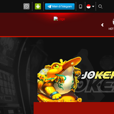
Main di Telegram
HOT