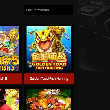
ish 5
Golden Toad Fish Hunting