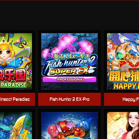
 Insect Paradise
Fish Hunter 2 EX-Pro
Happy F