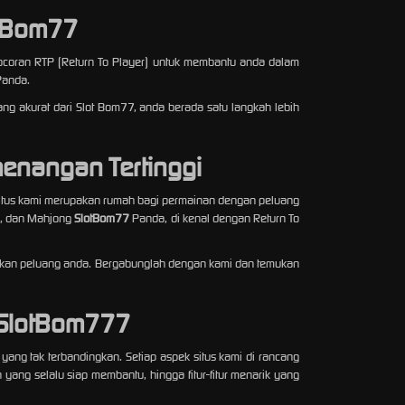
t Bom77
coran RTP (Return To Player) untuk membantu anda dalam
Panda.
g akurat dari Slot Bom77, anda berada satu langkah lebih
enangan Tertinggi
Situs kami merupakan rumah bagi permainan dengan peluang
ns, dan Mahjong
SlotBom77
Panda, di kenal dengan Return To
atkan peluang anda. Bergabunglah dengan kami dan temukan
 SlotBom777
yang tak terbandingkan. Setiap aspek situs kami di rancang
ng selalu siap membantu, hingga fitur-fitur menarik yang