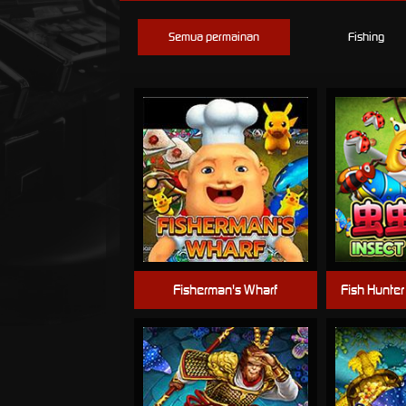
Semua permainan
Fishing
Fisherman's Wharf
Fish Hunter