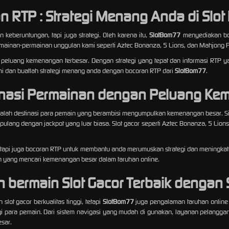
n RTP : Strategi Menang Anda di Slo
eberuntungan, tapi juga strategi. Oleh karena itu,
SlotBom77
menyediakan bo
mainan-permainan unggulan kami seperti Aztec Bonanza, 5 Lions, dan Mahjong 
uang kemenangan terbesar. Dengan strategi yang tepat dan informasi RTP yan
mi dan buatlah strategi menang anda dengan bocoran RTP dari
SlotBom77
.
tinasi Permainan dengan Peluang Kem
 adalah destinasi para pemain yang berambisi mengumpulkan kemenangan besar. 
ulang dengan jackpot yang luar biasa. Slot gacor seperti Aztec Bonanza, 5 Lio
tetapi juga bocoran RTP untuk membantu anda merumuskan strategi dan meningk
in yang mencari kemenangan besar dalam taruhan online.
 bermain Slot Gacor Terbaik dengan
lot gacor berkualitas tinggi, tetapi
SlotBom77
juga pengalaman taruhan online 
ara pemain. Dari sistem navigasi yang mudah di gunakan, layanan pelanggan ya
sar.