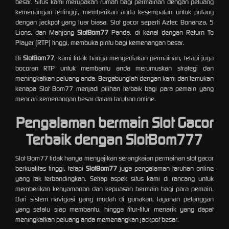
besar. Situs kami merupakan rumah bagi permainan dengan peluang
kemenangan tertinggi, memberikan anda kesempatan untuk pulang
dengan jackpot yang luar biasa. Slot gacor seperti Aztec Bonanza, 5
Lions, dan Mahjong
SlotBom77
Panda, di kenal dengan Return To
Player (RTP) tinggi, membuka pintu bagi kemenangan besar.
Di
SlotBom77
, kami tidak hanya menyediakan permainan, tetapi juga
bocoran RTP untuk membantu anda merumuskan strategi dan
meningkatkan peluang anda. Bergabunglah dengan kami dan temukan
kenapa Slot Bom77 menjadi pilihan terbaik bagi para pemain yang
mencari kemenangan besar dalam taruhan online.
Pengalaman bermain Slot Gacor
Terbaik dengan SlotBom777
Slot Bom77 tidak hanya menyajikan serangkaian permainan slot gacor
berkualitas tinggi, tetapi
SlotBom77
juga pengalaman taruhan online
yang tak terbandingkan. Setiap aspek situs kami di rancang untuk
memberikan kenyamanan dan kepuasan bermain bagi para pemain.
Dari sistem navigasi yang mudah di gunakan, layanan pelanggan
yang selalu siap membantu, hingga fitur-fitur menarik yang dapat
meningkatkan peluang anda memenangkan jackpot besar.