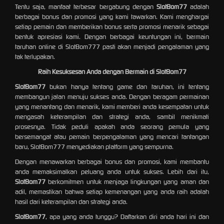
Tentu saja, manfaat terbesar bergabung dengan
SlotBom77
adalah
berbagai bonus dan promosi yang kami tawarkan. Kami menghargai
setiap pemain dan memberikan bonus serta promosi menarik sebagai
bentuk apresiasi kami. Dengan berbagai keuntungan ini, bermain
taruhan online di SlotBom777 pasti akan menjadi pengalaman yang
tak terlupakan.
Raih Kesuksesan Anda dengan Bermain di SlotBom77
SlotBom77
bukan hanya tentang game dan taruhan, ini tentang
membangun jalan menuju sukses anda. Dengan beragam permainan
yang menantang dan menarik, kami memberi anda kesempatan untuk
mengasah keterampilan dan strategi anda, sambil menikmati
prosesnya. Tidak peduli apakah anda seorang pemula yang
bersemangat atau pemain berpengalaman yang mencari tantangan
baru, SlotBom777 menyediakan platform yang sempurna.
Dengan menawarkan berbagai bonus dan promosi, kami membantu
anda memaksimalkan peluang anda untuk sukses. Lebih dari itu,
SlotBom77
berkomitmen untuk menjaga lingkungan yang aman dan
adil, memastikan bahwa setiap kemenangan yang anda raih adalah
hasil dari keterampilan dan strategi anda.
SlotBom77
, apa yang anda tunggu? Daftarkan diri anda hari ini dan