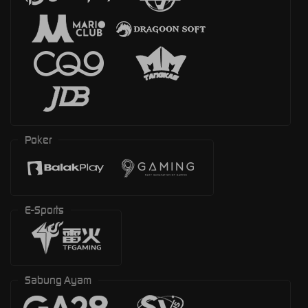
Poker
E-Sports
Sabung Ayam