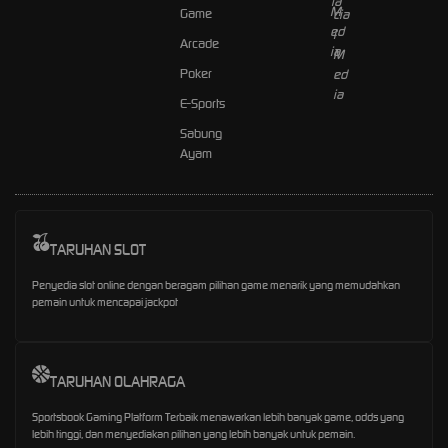
Game
Arcade
Poker
E-Sports
Sabung
Ayam
TARUHAN SLOT
Penyedia slot online dengan beragam pilihan game menarik yang memudahkan
pemain untuk mencapai jackpot
TARUHAN OLAHRAGA
Sportsbook Gaming Platform Terbaik menawarkan lebih banyak game, odds yang
lebih tinggi, dan menyediakan pilihan yang lebih banyak untuk pemain.