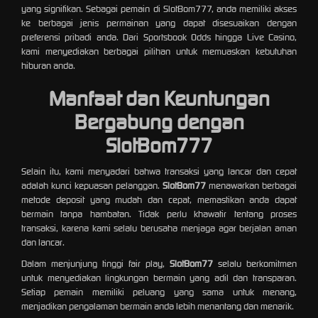
yang signifikan. Sebagai pemain di SlotBom777, anda memiliki akses
ke berbagai jenis permainan yang dapat disesuaikan dengan
preferensi pribadi anda. Dari Sportsbook Odds hingga Live Casino,
kami menyediakan berbagai pilihan untuk memuaskan kebutuhan
hiburan anda.
Manfaat dan Keuntungan
Bergabung dengan
SlotBom777
Selain itu, kami menyadari bahwa transaksi yang lancar dan cepat
adalah kunci kepuasan pelanggan.
SlotBom77
menawarkan berbagai
metode deposit yang mudah dan cepat, memastikan anda dapat
bermain tanpa hambatan. Tidak perlu khawatir tentang proses
transaksi, karena kami selalu berusaha menjaga agar berjalan aman
dan lancar.
Dalam menjunjung tinggi fair play,
SlotBom77
selalu berkomitmen
untuk menyediakan lingkungan bermain yang adil dan transparan.
Setiap pemain memiliki peluang yang sama untuk menang,
menjadikan pengalaman bermain anda lebih menantang dan menarik.