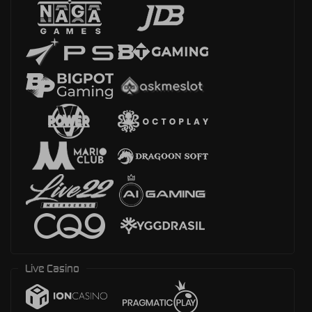
Live Casino