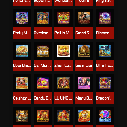
Fortune Twins
Super Hoo Hey How
Wonderful Christmas
Golf 2
King's Sword
Party Night
Overlord & Concubine
Roll in Money
Grand Sheriff
Diamond Mogul
Over Dragon's Gate
Get Money
Zhen Long Ju Bao
Great Lion
Ultra Treasure
Caishen Coming
Candy Dynasty
LU LING QI
Many Beauties
Dragon's Treasure