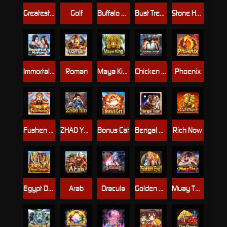
Greatest Circus
Golf
Buffalo Burst
Bust Treasury
Stone Hominid
Immortal Heroes
Roman
Maya King
Chicken Dinner
Phoenix
Fushen Coming
ZHAO YUN
Bonus Cat
Bengal Tiger
Rich Now
Egypt Dynasty
Arab
Dracula
Golden Eye
Muay Thai