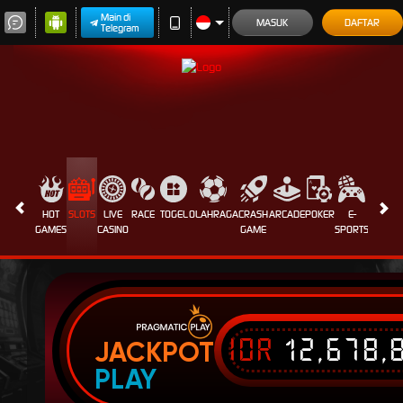
Main di
MASUK
DAFTAR
Telegram
HOT
SLOTS
LIVE
RACE
TOGEL
OLAHRAGA
CRASH
ARCADE
POKER
E-
SABUN
GAMES
CASINO
GAME
SPORTS
AYAM
IDR
12,678,
JACKPOT
PLAY