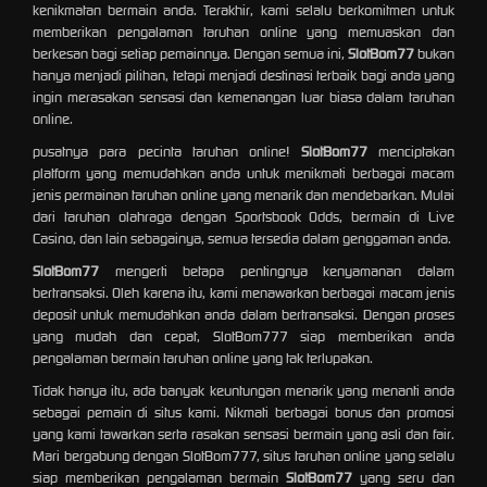
kenikmatan bermain anda. Terakhir, kami selalu berkomitmen untuk
memberikan pengalaman taruhan online yang memuaskan dan
berkesan bagi setiap pemainnya. Dengan semua ini,
SlotBom77
bukan
hanya menjadi pilihan, tetapi menjadi destinasi terbaik bagi anda yang
ingin merasakan sensasi dan kemenangan luar biasa dalam taruhan
online.
pusatnya para pecinta taruhan online!
SlotBom77
menciptakan
platform yang memudahkan anda untuk menikmati berbagai macam
jenis permainan taruhan online yang menarik dan mendebarkan. Mulai
dari taruhan olahraga dengan Sportsbook Odds, bermain di Live
Casino, dan lain sebagainya, semua tersedia dalam genggaman anda.
SlotBom77
mengerti betapa pentingnya kenyamanan dalam
bertransaksi. Oleh karena itu, kami menawarkan berbagai macam jenis
deposit untuk memudahkan anda dalam bertransaksi. Dengan proses
yang mudah dan cepat, SlotBom777 siap memberikan anda
pengalaman bermain taruhan online yang tak terlupakan.
Tidak hanya itu, ada banyak keuntungan menarik yang menanti anda
sebagai pemain di situs kami. Nikmati berbagai bonus dan promosi
yang kami tawarkan serta rasakan sensasi bermain yang asli dan fair.
Mari bergabung dengan SlotBom777, situs taruhan online yang selalu
siap memberikan pengalaman bermain
SlotBom77
yang seru dan