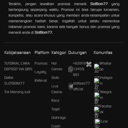
Terakhir, jangan lewatkan promosi menarik
SlotBom77
yang
berlangsung sepanjang waktu. Promosi ini bisa berupa turnamen,
kompetisi, atau acara khusus yang memberi anda kesempatan untuk
memenangkan hadiah besar. Ingatlah untuk selalu memeriksa
halaman promosi kami, karena ada banyak bonus dan promosi yang
menanti anda di
SlotBom77.
Kebijaksanaan
Platform
Kategori
Dukungan
Komunitas
TUTORIAL CARA
Promosi
Hot
+62819
Whatsa
DEPOSIT VIA QRIS
Games
13459
pp
Loyalty
991
Daftar
Slots
Instagra
Referral
SLOTBOM77
slotbom77
m
Live
official
Trik Menang Judi
Casino
Telegra
m
Race
Facebo
Togel
ok
Olahraga
Line
Crash