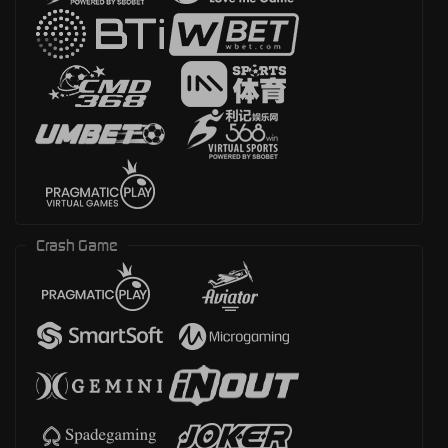
Crash Game