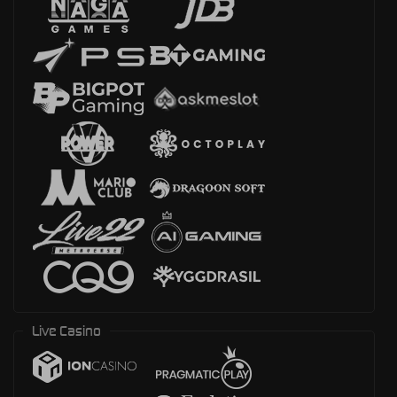
Live Casino