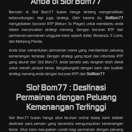
Anda di Slot Bom77
Bermain di Slot Bom77 bukan hanya tentang mengandalkan
keberuntungan, tapi juga strategi. Oleh karena itu,
SlotBom77
menyediakan bocoran RTP (Return To Player) untuk membantu anda
dalam merumuskan strategi menang. Dengan bocoran RTP dari
permainan-permainan unggulan kami seperti Aztec Bonanza, 5 Lions,
dan Mahjong Panda.
Anda bisa menentukan permainan mana yang memberikan peluang
kemenangan terbesar. Dengan strategi yang tepat dan informasi RTP
yang akurat dari Slot Bom77, anda berada satu langkah lebih dekat
untuk meraih jackpot besar. Bergabunglah dengan kami dan buatlah
strategi menang anda dengan bocoran RTP dari
SlotBom77
.
Slot Bom77 : Destinasi
Permainan dengan Peluang
Kemenangan Tertinggi
Slot Bom77 bukan hanya situs taruhan online biasa, kami adalah
destinasi para pemain yang berambisi mengumpulkan kemenangan
besar. Situs kami merupakan rumah bagi permainan dengan peluang