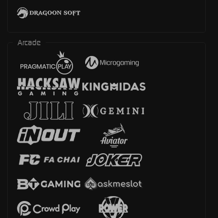
Arcade