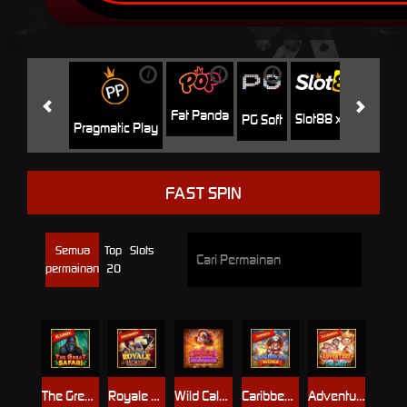
i
i
i
i
i
Facha
Fat Panda
Slot88 x PP
PG Soft
Pragmatic Play
FAST SPIN
Semua
Top
Slots
permainan
20
The Great Safari
Royale House
Wild Calavera
Caribbean Riches
Adventure To The West