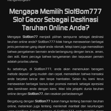
Mengapa Memilih SlotBom777
Slot Gacor Sebagai Destinasi
Taruhan Online Anda?
Mengapa
SlotBom77
menjadi pilihan sempurna sebagai destinasi
taruhan online anda? SlotBom777 tidak hanya menawarkan berbagai
jenis permainan yang dapat anda nikmati, tetapi kami juga memastikan
bahwa pengalaman bermain anda berlangsung dengan lancar, aman,
dan adil. Kami percaya bahwa kenyamanan dan kepuasan pemain
adalah prioritas utama.
Itu sebabnya, di SlotBom777, anda akan menemukan beragam
metode deposit yang mudah dan cepat, memastikan bahwa transaksi
anda berjalan lancar dan tanpa hambatan. Selain itu, kami terus
menawarkan berbagai bonus dan promosi menarik sebagai apresiasi
atas kemitraan anda dengan kami. Mari kita jelajahi dunia taruhan
online dengan
SlotBom77
, dan rasakan perbedaannya!
Bergabung dengan
SlotBom77
bukan hanya tentang bermain taruhan
online, melainkan juga tentang menikmati manfaat dan keuntungan