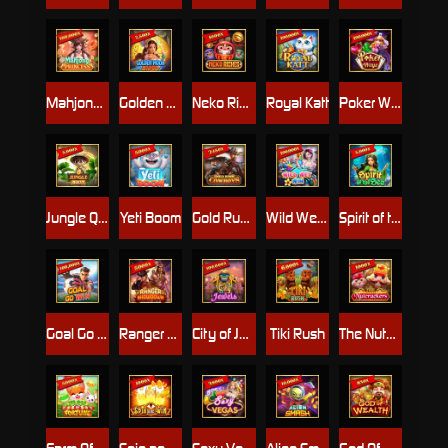
Mahjong Princess
Golden Moon Empire
Neko Riches
Royal Katt
Poker Ways
Jungle Quest
Yeti Boom
Gold Rush Cowboys
Wild Wet Win
Spirit of the Sea
Goal Go Win
Ranger Showdown
City of Jewels
Tiki Rush
The Nutcrackers