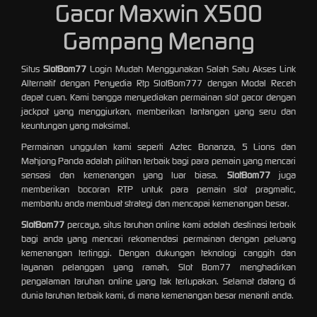
Gacor Maxwin X500
Gampang Menang
Situs
SlotBom77
Login Mudah Menggunakan Salah Satu Akses Link
Alternatif dengan Penyedia Rtp SlotBom777 dengan Modal Receh
dapat cuan.
Kami bangga menyediakan permainan slot gacor dengan
jackpot yang menggiurkan, memberikan tantangan yang seru dan
keuntungan yang maksimal.
Permainan unggulan kami seperti Aztec Bonanza, 5 Lions dan
Mahjong Panda adalah pilihan terbaik bagi para pemain yang mencari
sensasi dan kemenangan yang luar biasa.
SlotBom77
juga
memberikan bocoran RTP untuk para pemain slot pragmatic,
membantu anda membuat strategi dan mencapai kemenangan besar.
SlotBom77
percaya, situs taruhan online kami adalah destinasi terbaik
bagi anda yang mencari rekomendasi permainan dengan peluang
kemenangan tertinggi. Dengan dukungan teknologi canggih dan
layanan pelanggan yang ramah, Slot Bom77 menghadirkan
pengalaman taruhan online yang tak terlupakan. Selamat datang di
dunia taruhan terbaik kami, di mana kemenangan besar menanti anda.