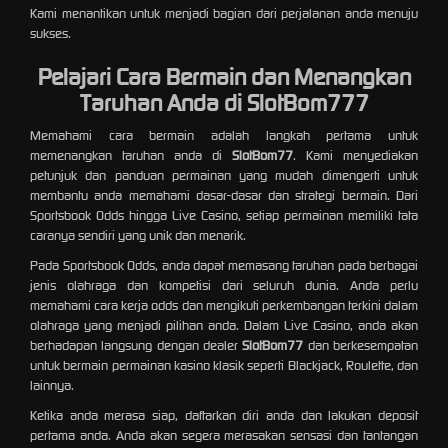
Kami menantikan untuk menjadi bagian dari perjalanan anda menuju
sukses.
Pelajari Cara Bermain dan Menangkan
Taruhan Anda di SlotBom777
Memahami cara bermain adalah langkah pertama untuk
memenangkan taruhan anda di
SlotBom77
. Kami menyediakan
petunjuk dan panduan permainan yang mudah dimengerti untuk
membantu anda memahami dasar-dasar dan strategi bermain. Dari
Sportsbook Odds hingga Live Casino, setiap permainan memiliki tata
caranya sendiri yang unik dan menarik.
Pada Sportsbook Odds, anda dapat memasang taruhan pada berbagai
jenis olahraga dan kompetisi dari seluruh dunia. Anda perlu
memahami cara kerja odds dan mengikuti perkembangan terkini dalam
olahraga yang menjadi pilihan anda. Dalam Live Casino, anda akan
berhadapan langsung dengan dealer
SlotBom77
dan berkesempatan
untuk bermain permainan kasino klasik seperti Blackjack, Roulette, dan
lainnya.
Ketika anda merasa siap, daftarkan diri anda dan lakukan deposit
pertama anda. Anda akan segera merasakan sensasi dan tantangan