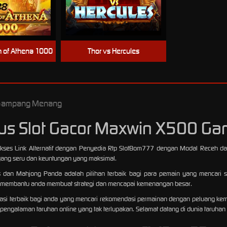
 of Athena 1000
Thor vs Hercules
0 Gampang Menang
itus Slot Gacor Maxwin X500 
es Link Alternatif dengan Penyedia Rtp SlotBom777 dengan Modal Receh da
yang seru dan keuntungan yang maksimal.
s dan Mahjong Panda adalah pilihan terbaik bagi para pemain yang mencari 
, membantu anda membuat strategi dan mencapai kemenangan besar.
inasi terbaik bagi anda yang mencari rekomendasi permainan dengan peluang ke
ngalaman taruhan online yang tak terlupakan. Selamat datang di dunia taruhan