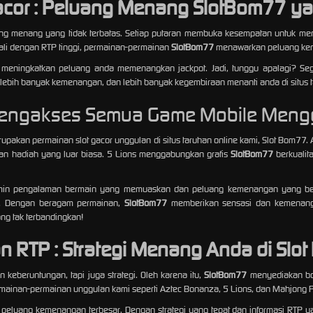
acor : Peluang Menang SlotBom77 ya
ang menang yang tidak terbatas. Setiap putaran membuka kesempatan untuk m
kali dengan RTP tinggi, permainan-permainan
SlotBom77
menawarkan peluang kem
tuk meningkatkan peluang anda memenangkan jackpot. Jadi, tunggu apalagi? S
 lebih banyak kemenangan, dan lebih banyak kegembiraan menanti anda di situs 
engakses Semua Game Mobile Men
upakan permainan slot gacor unggulan di situs taruhan online kami, Slot Bom
n hadiah yang luar biasa. 5 Lions menggabungkan grafis
SlotBom77
berkuali
min pengalaman bermain yang memuaskan dan peluang kemenangan yang besar
t. Dengan beragam permainan,
SlotBom77
memberikan sensasi dan kemenangan
g tak terbandingkan!
n RTP : Strategi Menang Anda di Slo
eberuntungan, tapi juga strategi. Oleh karena itu,
SlotBom77
menyediakan bo
mainan-permainan unggulan kami seperti Aztec Bonanza, 5 Lions, dan Mahjong 
uang kemenangan terbesar. Dengan strategi yang tepat dan informasi RTP yan