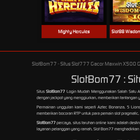
Mighty Hercules
Slot88 Wisdom
SlotBom77 - Situs Slot777 Gacor Maxwin X50
SlotBom77 : S
Situs
SlotBom77
Login Mudah Menggunakan Salah Satu Aks
dengan jackpot yang menggiurkan, memberikan tantangan 
Permainan unggulan kami seperti Aztec Bonanza, 5 Lion
memberikan bocoran RTP untuk para pemain slot pragmatic
SlotBom77
percaya, situs taruhan online kami adalah dest
layanan pelanggan yang ramah, Slot Bom77 menghadirkan pe