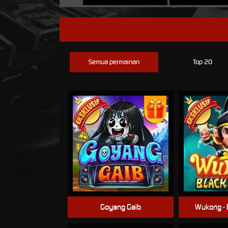
Semua permainan
Top 20
Goyang Gaib
Wukong - B