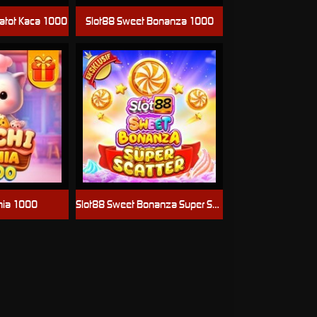
Gatot Kaca 1000
Slot88 Sweet Bonanza 1000
nia 1000
Slot88 Sweet Bonanza Super Scatter