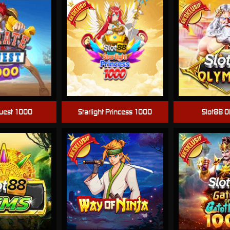
Quest 1000
Starlight Princess 1000
Slot88 