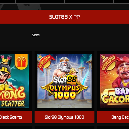
SLOT88 X PP
Slots
lack Scatter
Slot88 Olympus 1000
Bang Gac