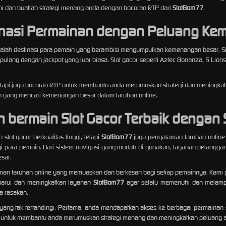
mi dan buatlah strategi menang anda dengan bocoran RTP dari
SlotBom77
.
tinasi Permainan dengan Peluang Kem
 adalah destinasi para pemain yang berambisi mengumpulkan kemenangan besar. 
ulang dengan jackpot yang luar biasa. Slot gacor seperti Aztec Bonanza, 5 Lio
tetapi juga bocoran RTP untuk membantu anda merumuskan strategi dan meningk
in yang mencari kemenangan besar dalam taruhan online.
 bermain Slot Gacor Terbaik dengan
lot gacor berkualitas tinggi, tetapi
SlotBom77
juga pengalaman taruhan online 
ara pemain. Dari sistem navigasi yang mudah di gunakan, layanan pelanggan ya
sar.
man taruhan online yang memuaskan dan berkesan bagi setiap pemainnya. Kami 
rbarui dan meningkatkan layanan
SlotBom77
agar selalu memenuhi dan melamp
a rasakan.
g tak tertandingi. Pertama, anda mendapatkan akses ke berbagai permainan slot
 untuk membantu anda merumuskan strategi menang dan meningkatkan peluan