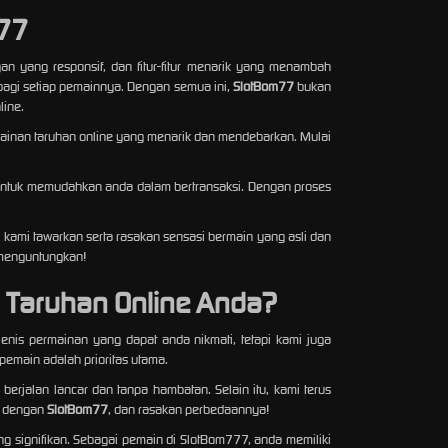
m77
 yang responsif, dan fitur-fitur menarik yang menambah
bagi setiap pemainnya. Dengan semua ini,
SlotBom77
bukan
line.
inan taruhan online yang menarik dan mendebarkan. Mulai
 untuk memudahkan anda dalam bertransaksi. Dengan proses
 kami tawarkan serta rasakan sensasi bermain yang asli dan
menguntungkan!
 Taruhan Online Anda?
enis permainan yang dapat anda nikmati, tetapi kami juga
main adalah prioritas utama.
jalan lancar dan tanpa hambatan. Selain itu, kami terus
ne dengan
SlotBom77
, dan rasakan perbedaannya!
g signifikan. Sebagai pemain di SlotBom777, anda memiliki