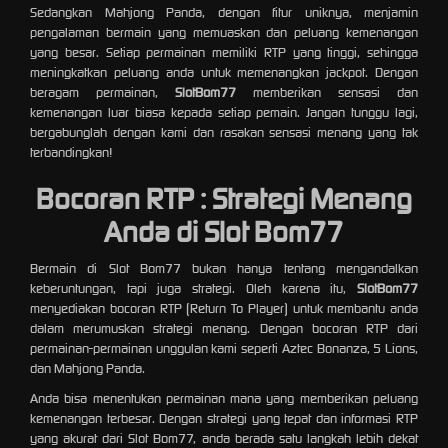
Sedangkan Mahjong Panda, dengan fitur uniknya, menjamin
pengalaman bermain yang memuaskan dan peluang kemenangan
yang besar. Setiap permainan memiliki RTP yang tinggi, sehingga
meningkatkan peluang anda untuk memenangkan jackpot. Dengan
beragam permainan,
SlotBom77
memberikan sensasi dan
kemenangan luar biasa kepada setiap pemain. Jangan tunggu lagi,
bergabunglah dengan kami dan rasakan sensasi menang yang tak
terbandingkan!
Bocoran RTP : Strategi Menang
Anda di Slot Bom77
Bermain di Slot Bom77 bukan hanya tentang mengandalkan
keberuntungan, tapi juga strategi. Oleh karena itu,
SlotBom77
menyediakan bocoran RTP (Return To Player) untuk membantu anda
dalam merumuskan strategi menang. Dengan bocoran RTP dari
permainan-permainan unggulan kami seperti Aztec Bonanza, 5 Lions,
dan Mahjong Panda.
Anda bisa menentukan permainan mana yang memberikan peluang
kemenangan terbesar. Dengan strategi yang tepat dan informasi RTP
yang akurat dari Slot Bom77, anda berada satu langkah lebih dekat