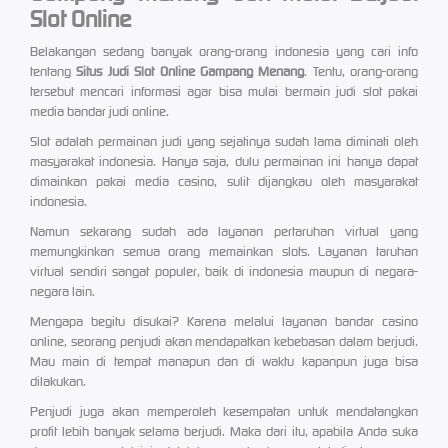
Slot Online
Belakangan sedang banyak orang-orang indonesia yang cari info
tentang
Situs Judi Slot Online Gampang Menang
. Tentu, orang-orang
tersebut mencari informasi agar bisa mulai bermain judi slot pakai
media bandar judi online.
Slot adalah permainan judi yang sejatinya sudah lama diminati oleh
masyarakat indonesia. Hanya saja, dulu permainan ini hanya dapat
dimainkan pakai media casino, sulit dijangkau oleh masyarakat
indonesia.
Namun sekarang sudah ada layanan pertaruhan virtual yang
memungkinkan semua orang memainkan slots. Layanan taruhan
virtual sendiri sangat populer, baik di indonesia maupun di negara-
negara lain.
Mengapa begitu disukai? Karena melalui layanan bandar casino
online, seorang penjudi akan mendapatkan kebebasan dalam berjudi.
Mau main di tempat manapun dan di waktu kapanpun juga bisa
dilakukan.
Penjudi juga akan memperoleh kesempatan untuk mendatangkan
profit lebih banyak selama berjudi. Maka dari itu, apabila Anda suka