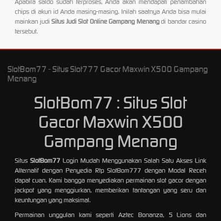
Apabila saldo sudah terproses, Anda akan mendapati penambahan
chips di akun id Anda masing-masing. Inilah saatnya Anda bisa mulai
mainkan judi
Situs Judi Slot Online Gampang Menang
di bandar casino
tersebut.
SlotBom77 - Situs Slot777 Gacor Maxwin X500 Gampang
Menang
SlotBom77 : Situs Slot
Gacor Maxwin X500
Gampang Menang
Situs
SlotBom77
Login Mudah Menggunakan Salah Satu Akses Link
Alternatif dengan Penyedia Rtp SlotBom777 dengan Modal Receh
dapat cuan.
Kami bangga menyediakan permainan slot gacor dengan
jackpot yang menggiurkan, memberikan tantangan yang seru dan
keuntungan yang maksimal.
Permainan unggulan kami seperti Aztec Bonanza, 5 Lions dan