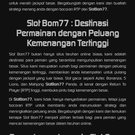
untuk meraih jackpot besar. Bergabunglah dengan kami dan buatlah
strategi menang anda dengan bocoran RTP dari
SlotBom77
.
Slot Bom77 : Destinasi
Permainan dengan Peluang
Kemenangan Tertinggi
Slot Bom77 bukan hanya situs taruhan online biasa, kami adalah
destinasi para pemain yang berambisi mengumpulkan kemenangan
besar. Situs kami merupakan rumah bagi permainan dengan peluang
kemenangan tertinggi, memberikan anda kesempatan untuk pulang
dengan jackpot yang luar biasa. Slot gacor seperti Aztec Bonanza, 5
Lions, dan Mahjong
SlotBom77
Panda, di kenal dengan Return To
Player (RTP) tinggi, membuka pintu bagi kemenangan besar.
Di
SlotBom77
, kami tidak hanya menyediakan permainan, tetapi juga
bocoran RTP untuk membantu anda merumuskan strategi dan
meningkatkan peluang anda. Bergabunglah dengan kami dan temukan
kenapa Slot Bom77 menjadi pilihan terbaik bagi para pemain yang
mencari kemenangan besar dalam taruhan online.