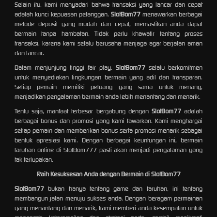
Selain itu, kami menyadari bahwa transaksi yang lancar dan cepat
adalah kunci kepuasan pelanggan.
SlotBom77
menawarkan berbagai
metode deposit yang mudah dan cepat, memastikan anda dapat
bermain tanpa hambatan. Tidak perlu khawatir tentang proses
transaksi, karena kami selalu berusaha menjaga agar berjalan aman
dan lancar.
Dalam menjunjung tinggi fair play,
SlotBom77
selalu berkomitmen
untuk menyediakan lingkungan bermain yang adil dan transparan.
Setiap pemain memiliki peluang yang sama untuk menang,
menjadikan pengalaman bermain anda lebih menantang dan menarik.
Tentu saja, manfaat terbesar bergabung dengan
SlotBom77
adalah
berbagai bonus dan promosi yang kami tawarkan. Kami menghargai
setiap pemain dan memberikan bonus serta promosi menarik sebagai
bentuk apresiasi kami. Dengan berbagai keuntungan ini, bermain
taruhan online di SlotBom777 pasti akan menjadi pengalaman yang
tak terlupakan.
Raih Kesuksesan Anda dengan Bermain di SlotBom77
SlotBom77
bukan hanya tentang game dan taruhan, ini tentang
membangun jalan menuju sukses anda. Dengan beragam permainan
yang menantang dan menarik, kami memberi anda kesempatan untuk