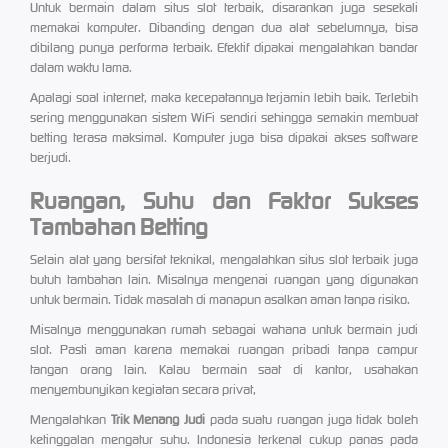
Untuk bermain dalam situs slot terbaik, disarankan juga sesekali
memakai komputer. Dibanding dengan dua alat sebelumnya, bisa
dibilang punya performa terbaik. Efektif dipakai mengalahkan bandar
dalam waktu lama.
Apalagi soal internet, maka kecepatannya terjamin lebih baik. Terlebih
sering menggunakan sistem WiFi sendiri sehingga semakin membuat
betting terasa maksimal. Komputer juga bisa dipakai akses software
berjudi.
Ruangan, Suhu dan Faktor Sukses
Tambahan Betting
Selain alat yang bersifat teknikal, mengalahkan situs slot terbaik juga
butuh tambahan lain. Misalnya mengenai ruangan yang digunakan
untuk bermain. Tidak masalah di manapun asalkan aman tanpa risiko.
Misalnya menggunakan rumah sebagai wahana untuk bermain judi
slot. Pasti aman karena memakai ruangan pribadi tanpa campur
tangan orang lain. Kalau bermain saat di kantor, usahakan
menyembunyikan kegiatan secara privat,
Mengalahkan
Trik Menang Judi
pada suatu ruangan juga tidak boleh
ketinggalan mengatur suhu. Indonesia terkenal cukup panas pada