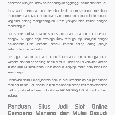
beberapa wilayah. Tidak heran sering mengganggu bettor saat berjudi.
Jadi, wajib membuat suhu tersebut lebih adem sehingga membuat
mood membaik. Kalau perlu ditambah dengan minuman dingin supaya
kegiatan betting menyenangkan. Pasti jackpot bisa keluar dengan
mood bagus.
Harus diketahui kalau faktor sukses tambahan pada betting cenderung
banyak. Mungkin saja awalnya tidak terduga tapi ternyata sangat
bermanfaat. Bisa mencari sendiri karena setiap orang punya
keberuntungan berbeda.
Berbagai macam alat atau kondisi tambahan untuk mengalahkan
website slot online penting selalu dimiliki. Tidak harus khawatir karena
sudah terbukti sederhana. Pasti dapat dilengkapi meski tidak langsung
semuanya.
Usahakan selalu menyiapkan semua alat tersebut dalam perjalanan
menjadi bettor judi. Nantinya bisa membantu setiap kali melaksanakan
betting pada situs baru. Lalu dalam
Trik Menang Judi
, dipastikan bisa
sukses.
Panduan Situs Judi Slot Online
Gampang Menang dan Mulai Berjudi