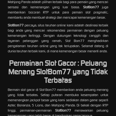
Mahjong Panda adalah pilihan terbaik bagi para pemain yang mencari
sensasi dan kemenangan yang luar biasa.
SlotBom77
juga
memberikan bocoran RTP untuk para pemain slot pragmatic,
membantu anda membuat strategi dan mencapai kemenangan besar.
SlotBom77
percaya, situs taruhan online kami adalah destinasi terbaik
bagi anda yang mencari rekomendasi permainan dengan peluang
kemenangan tertinggi. Dengan dukungan teknologi canggih dan
layanan pelanggan yang ramah, Slot Bom77 menghadirkan
pengalaman taruhan online yang tak terlupakan. Selamat datang di
dunia taruhan terbaik kami, di mana kemenangan besar menanti anda.
Permainan Slot Gacor : Peluang
Menang SlotBom77 yang Tidak
Terbatas
Bermain slot gacor di Slot Bom77 memberikan anda peluang menang
yang tidak terbatas. Setiap putaran membuka kesempatan untuk
memenangkan jackpot besar yang kami sediakan dalam game seperti
Aztec Bonanza, 5 Lions, dan Mahjong Panda. Di bekali dengan RTP
tinggi, permainan-permainan
SlotBom77
menawarkan peluang
kemenangan yang lebih besar di bandingkan game lainnya.