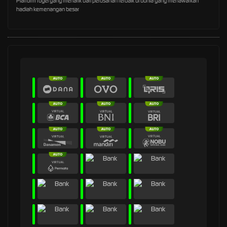
Platform togel yang menarik dari perusahan terbaik di dunia yang menawarkan
hadiah kemenangan besar