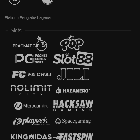
Platform Penyedia Layanan
Slots