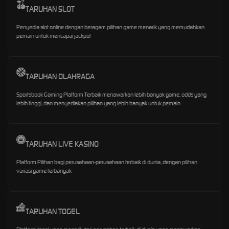
TARUHAN SLOT
Penyedia slot online dengan beragam pilihan game menarik yang memudahkan
pemain untuk mencapai jackpot
TARUHAN OLAHRAGA
Sportsbook Gaming Platform Terbaik menawarkan lebih banyak game, odds yang
lebih tinggi, dan menyediakan pilihan yang lebih banyak untuk pemain.
TARUHAN LIVE KASINO
Platform Pilihan bagi perusahaan-perusahaan terbaik di dunia, dengan pilihan
variasi game terbanyak
TARUHAN TOGEL