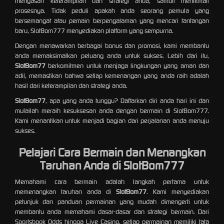
mengasah keterampilan dan strategi anda, sambil menikmati
prosesnya. Tidak peduli apakah anda seorang pemula yang
bersemangat atau pemain berpengalaman yang mencari tantangan
baru, SlotBom777 menyediakan platform yang sempurna.
Dengan menawarkan berbagai bonus dan promosi, kami membantu
anda memaksimalkan peluang anda untuk sukses. Lebih dari itu,
SlotBom77
berkomitmen untuk menjaga lingkungan yang aman dan
adil, memastikan bahwa setiap kemenangan yang anda raih adalah
hasil dari keterampilan dan strategi anda.
SlotBom77
, apa yang anda tunggu? Daftarkan diri anda hari ini dan
mulailah meraih kesuksesan anda dengan bermain di SlotBom777.
Kami menantikan untuk menjadi bagian dari perjalanan anda menuju
sukses.
Pelajari Cara Bermain dan Menangkan
Taruhan Anda di SlotBom777
Memahami cara bermain adalah langkah pertama untuk
memenangkan taruhan anda di
SlotBom77
. Kami menyediakan
petunjuk dan panduan permainan yang mudah dimengerti untuk
membantu anda memahami dasar-dasar dan strategi bermain. Dari
Sportsbook Odds hingga Live Casino, setiap permainan memiliki tata